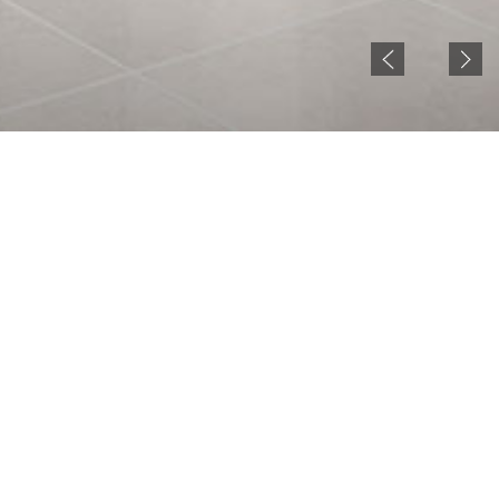
NOTICE
현재 젠시큐비클 홈페이지 준비중입니다.