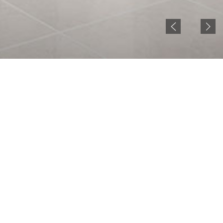
NOTICE
현재 젠시큐비클 홈페이지 준비중입니다.